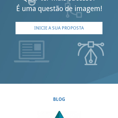
É uma questão de imagem!
INICIE A SUA PROPOSTA
BLOG