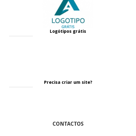
Logótipos grátis
Precisa criar um site?
CONTACTOS