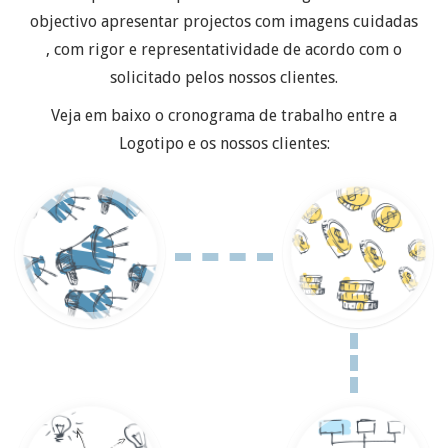
objectivo apresentar projectos com imagens cuidadas
, com rigor e representatividade de acordo com o
solicitado pelos nossos clientes.
Veja em baixo o cronograma de trabalho entre a
Logotipo e os nossos clientes: