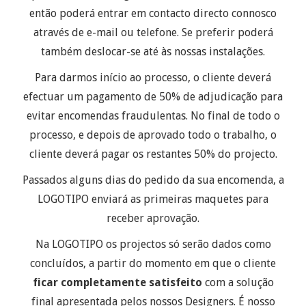
então poderá entrar em contacto directo connosco
através de e-mail ou telefone. Se preferir poderá
também deslocar-se até às nossas instalações.
Para darmos início ao processo, o cliente deverá
efectuar um pagamento de 50% de adjudicação para
evitar encomendas fraudulentas. No final de todo o
processo, e depois de aprovado todo o trabalho, o
cliente deverá pagar os restantes 50% do projecto.
Passados alguns dias do pedido da sua encomenda, a
LOGOTIPO enviará as primeiras maquetes para
receber aprovação.
Na LOGOTIPO os projectos só serão dados como
concluídos, a partir do momento em que o cliente
ficar completamente satisfeito
com a solução
final apresentada pelos nossos Designers. É nosso