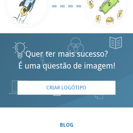
Quer ter mais sucesso?
É uma questão de imagem!
CRIAR LOGÓTIPO
BLOG