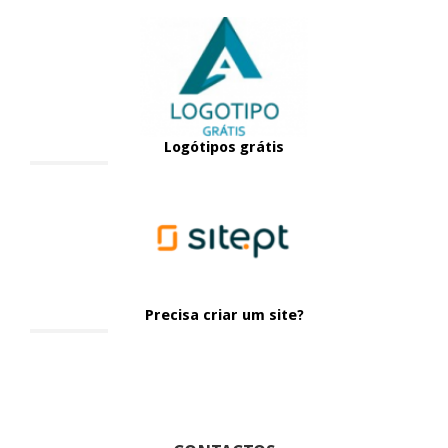
Logótipos grátis
Precisa criar um site?