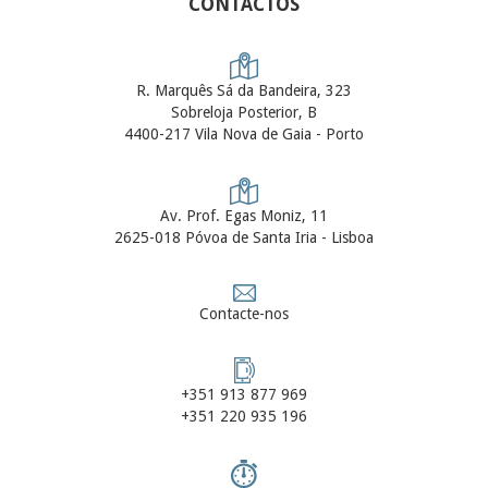
CONTACTOS
R. Marquês Sá da Bandeira, 323
Sobreloja Posterior, B
4400-217 Vila Nova de Gaia - Porto
Av. Prof. Egas Moniz, 11
2625-018 Póvoa de Santa Iria - Lisboa
Contacte-nos
+351 913 877 969
+351 220 935 196