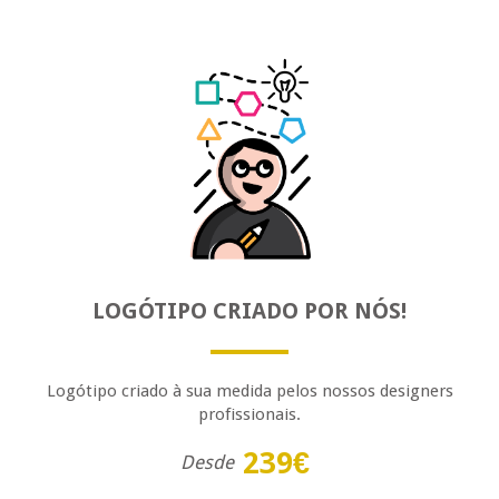
LOGÓTIPO CRIADO POR NÓS!
Logótipo criado à sua medida pelos nossos designers
profissionais.
239€
Desde