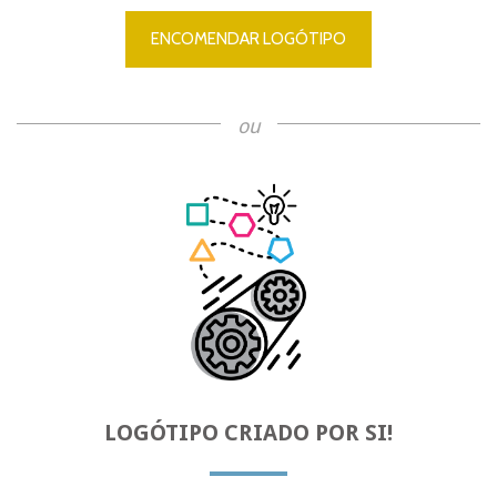
ENCOMENDAR LOGÓTIPO
ou
LOGÓTIPO CRIADO POR SI!