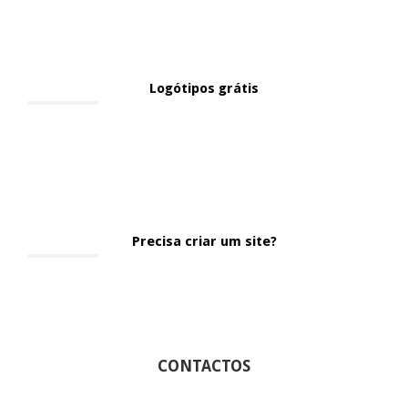
Logótipos grátis
Precisa criar um site?
CONTACTOS