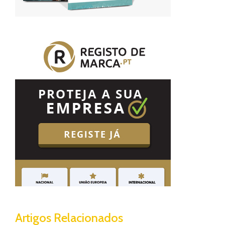
Artigos Relacionados