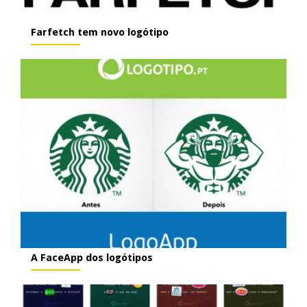
Farfetch tem novo logótipo
A FaceApp dos logótipos