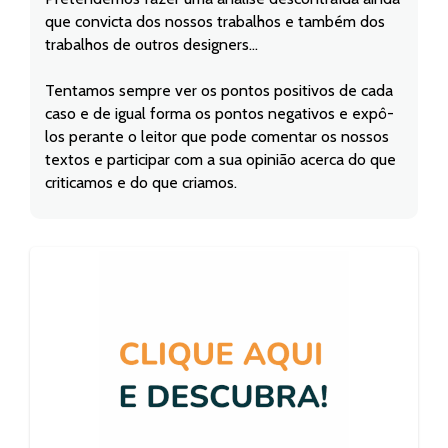
que convicta dos nossos trabalhos e também dos
trabalhos de outros designers...
Tentamos sempre ver os pontos positivos de cada
caso e de igual forma os pontos negativos e expô-
los perante o leitor que pode comentar os nossos
textos e participar com a sua opinião acerca do que
criticamos e do que criamos.