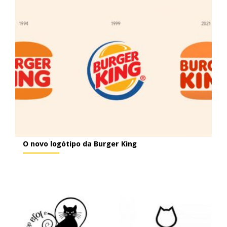
O novo logótipo da Burger King