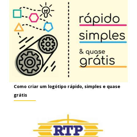
Como criar um logótipo rápido, simples e quase
grátis