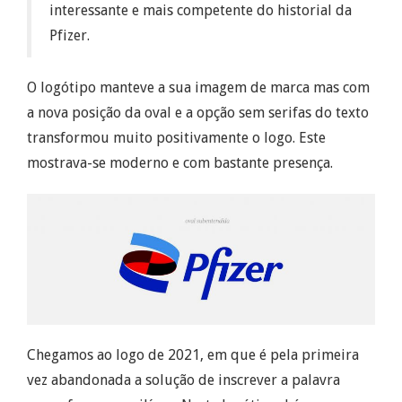
interessante e mais competente do historial da
Pfizer.
O logótipo manteve a sua imagem de marca mas com
a nova posição da oval e a opção sem
serifas
do texto
transformou muito positivamente o logo. Este
mostrava-se moderno e com bastante presença.
Chegamos ao logo de 2021, em que é pela primeira
vez abandonada a solução de inscrever a palavra