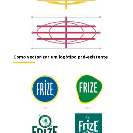
Como vectorizar um logótipo pré-existente