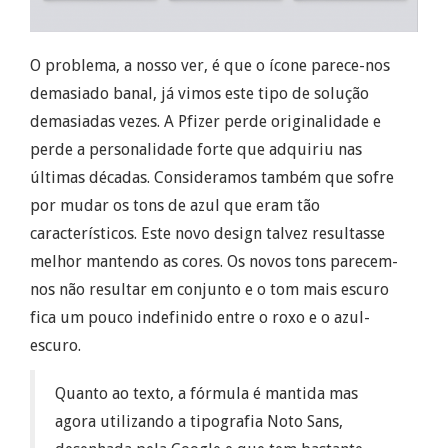
O problema, a nosso ver, é que o ícone parece-nos
demasiado banal, já vimos este tipo de solução
demasiadas
vezes.
A Pfizer perde originalidade e
perde a personalidade forte que adquiriu nas
últimas décadas. Consideramos também que sofre
por mudar os tons de azul que eram tão
característicos. Este novo design talvez resultasse
melhor mantendo as cores. Os novos tons parecem-
nos não resultar em conjunto e o tom mais escuro
fica um pouco indefinido entre o roxo e o azul-
escuro.
Quanto ao texto, a fórmula é mantida mas
agora utilizando a tipografia Noto
Sans
,