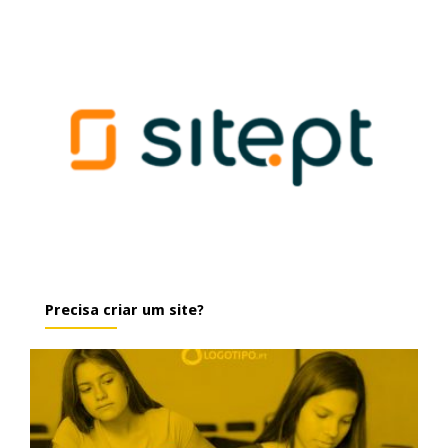
Precisa criar um site?