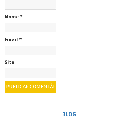
Nome
*
Email
*
Site
BLOG