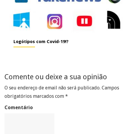
Logótipos com Covid-19!?
Comente ou deixe a sua opinião
O seu endereço de email não será publicado.
Campos
obrigatórios marcados com
*
Comentário