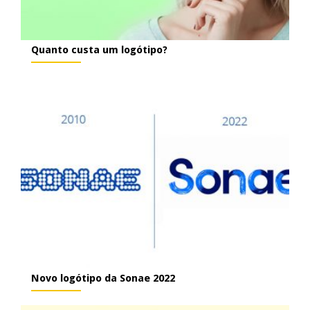
Quanto custa um logótipo?
Novo logótipo da Sonae 2022