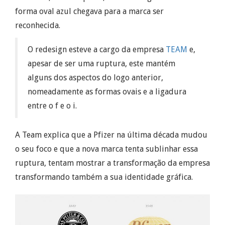
forma oval azul chegava para a marca ser
reconhecida.
O redesign esteve a cargo da empresa
TEAM
e,
apesar de ser uma ruptura, este mantém
alguns dos aspectos do logo anterior,
nomeadamente as formas ovais e a ligadura
entre o f e o i.
A Team explica que a Pfizer na última década mudou
o seu foco e que a nova marca tenta sublinhar essa
ruptura, tentam mostrar a transformação da empresa
transformando também a sua identidade gráfica.