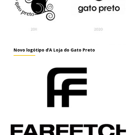
Novo logótipo d’A Loja do Gato Preto