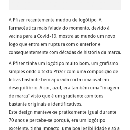
A Pfizer recentemente mudou de logótipo. A
farmacêutica mais falada do momento, devido à
vacina para a Covid-19, mostra ao mundo um novo
logo que entra em ruptura com o anterior e
consequentemente com décadas de história da marca.
A Pfizer tinha um logótipo muito bom, um grafismo
simples onde o texto Pfizer com uma composição de
letras bastante bem apurada corta uma oval em
desequilíbrio. A cor, azul, era também uma “imagem
de marca” visto que é um gradiente com tons
bastante originais e identificativos.
Este design manteve-se praticamente igual durante
70 anos e percebe-se porquê, era um logótipo
excelente, tinha impacto, uma boa legibilidade e só a