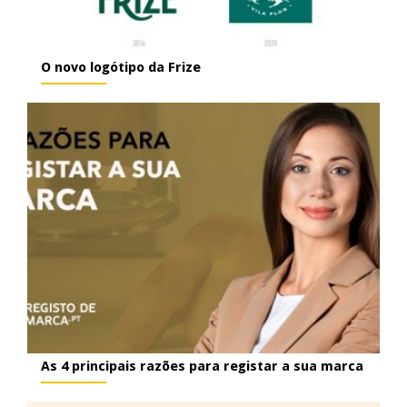
O novo logótipo da Frize
As 4 principais razões para registar a sua marca