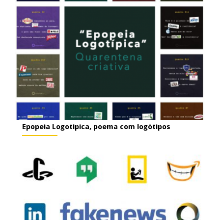
Epopeia Logotípica, poema com logótipos