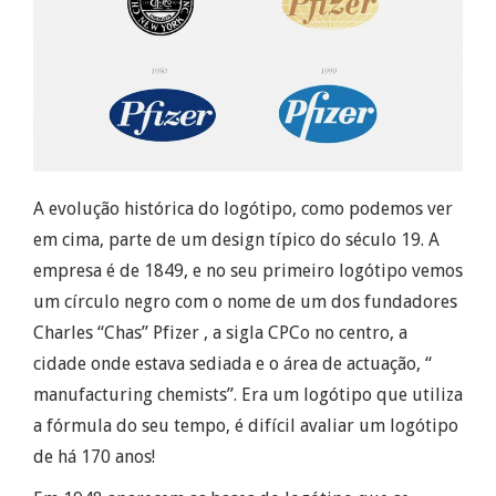
A evolução histórica do logótipo, como podemos ver
em cima, parte de um design típico do século 19. A
empresa é de 1849, e no seu primeiro logótipo vemos
um círculo negro com o nome de um dos fundadores
Charles “Chas” Pfizer , a sigla CPCo no centro, a
cidade onde estava sediada e o área de actuação, “
manufacturing chemists”. Era um logótipo que utiliza
a fórmula do seu tempo, é difícil avaliar um logótipo
de há 170 anos!