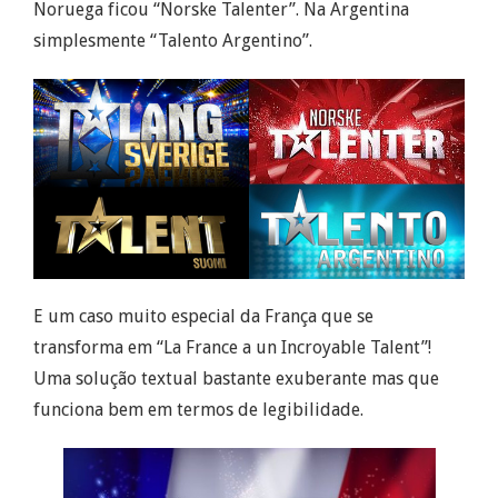
Noruega ficou “Norske Talenter”. Na Argentina
simplesmente “Talento Argentino”.
E um caso muito especial da França que se
transforma em “La France a un Incroyable Talent”!
Uma solução textual bastante exuberante mas que
funciona bem em termos de legibilidade.