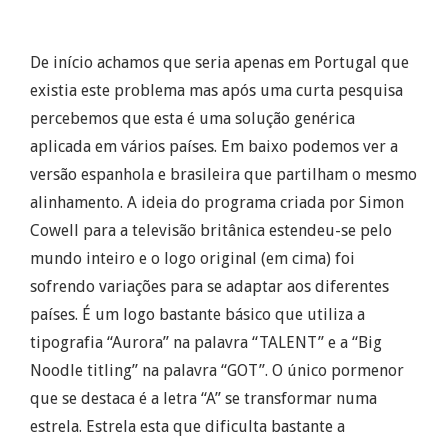
De início achamos que seria apenas em Portugal que
existia este problema mas após uma curta pesquisa
percebemos que esta é uma solução genérica
aplicada em vários países. Em baixo podemos ver a
versão espanhola e brasileira que partilham o mesmo
alinhamento. A ideia do programa criada por Simon
Cowell para a televisão britânica estendeu-se pelo
mundo inteiro e o logo original (em cima) foi
sofrendo variações para se adaptar aos diferentes
países. É um logo bastante básico que utiliza a
tipografia “Aurora” na palavra “TALENT” e a “Big
Noodle titling” na palavra “GOT”. O único pormenor
que se destaca é a letra “A” se transformar numa
estrela. Estrela esta que dificulta bastante a