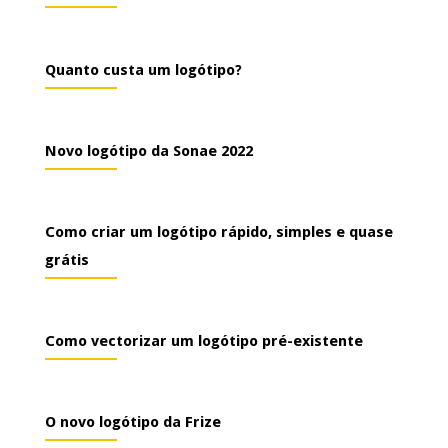
Quanto custa um logótipo?
Novo logótipo da Sonae 2022
Como criar um logótipo rápido, simples e quase
grátis
Como vectorizar um logótipo pré-existente
O novo logótipo da Frize