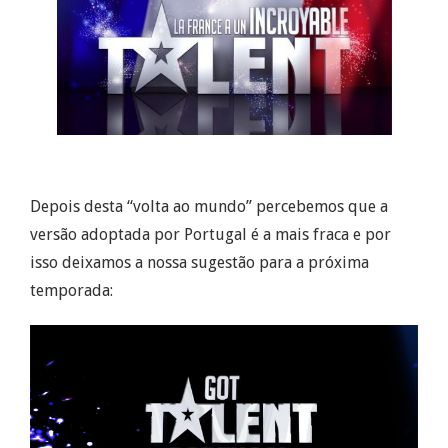
Depois desta “volta ao mundo” percebemos que a
versão adoptada por Portugal é a mais fraca e por
isso deixamos a nossa sugestão para a próxima
temporada: