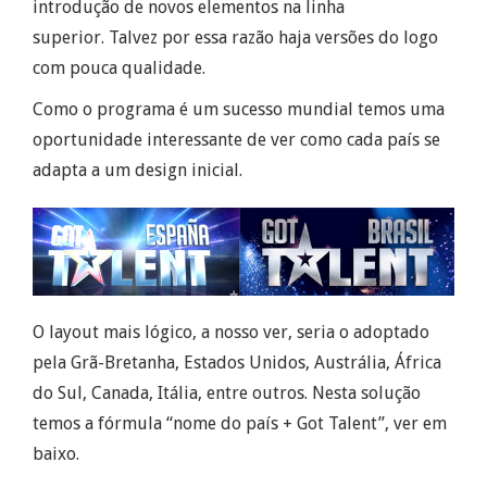
introdução de novos elementos na linha
superior. Talvez por essa razão haja versões do logo
com pouca qualidade.
Como o programa é um sucesso mundial temos uma
oportunidade interessante de ver como cada país se
adapta a um design inicial.
O layout mais lógico, a nosso ver, seria o adoptado
pela Grã-Bretanha, Estados Unidos, Austrália, África
do Sul, Canada, Itália, entre outros. Nesta solução
temos a fórmula “nome do país + Got Talent”, ver em
baixo.