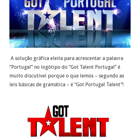
A solução gráfica eleita para acrescentar a palavra
“Portugal” no logótipo do “Got Talent Portugal” é
muito discutível porque o que lemos – segundo as
leis básicas de gramática – é “Got Portugal Talent”!