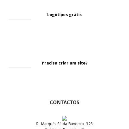
Logótipos grátis
Precisa criar um site?
CONTACTOS
R. Marquês Sá da Bandeira, 323