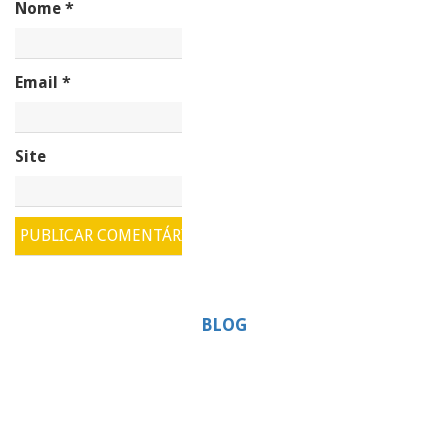
Nome
*
Email
*
Site
BLOG