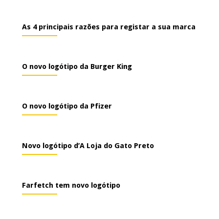
As 4 principais razões para registar a sua marca
O novo logótipo da Burger King
O novo logótipo da Pfizer
Novo logótipo d’A Loja do Gato Preto
Farfetch tem novo logótipo