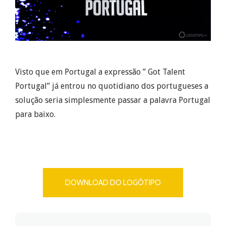
Visto que em Portugal a expressão ” Got Talent
Portugal” já entrou no quotidiano dos portugueses a
solução seria simplesmente passar a palavra Portugal
para baixo.
DOWNLOAD DO LOGÓTIPO