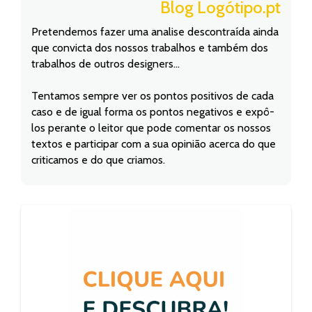
Blog Logótipo.pt
Pretendemos fazer uma analise descontraída ainda
que convicta dos nossos trabalhos e também dos
trabalhos de outros designers...
Tentamos sempre ver os pontos positivos de cada
caso e de igual forma os pontos negativos e expô-
los perante o leitor que pode comentar os nossos
textos e participar com a sua opinião acerca do que
criticamos e do que criamos.