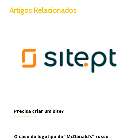
Artigos Relacionados
Precisa criar um site?
O caso do logotipo do “McDonald’s” russo