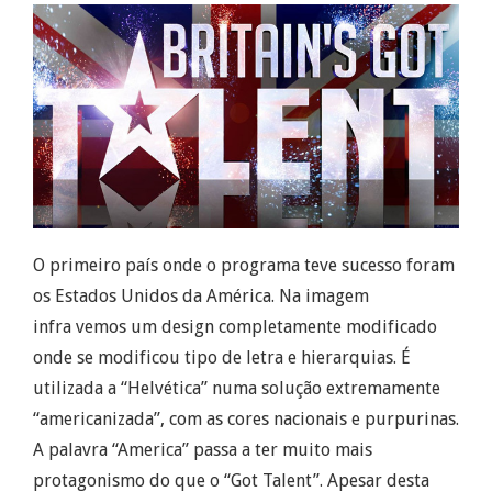
O primeiro país onde o programa teve sucesso foram
os Estados Unidos da América. Na imagem
infra vemos um design completamente modificado
onde se modificou tipo de letra e hierarquias. É
utilizada a “Helvética” numa solução extremamente
“americanizada”, com as cores nacionais e purpurinas.
A palavra “America” passa a ter muito mais
protagonismo do que o “Got Talent”. Apesar desta