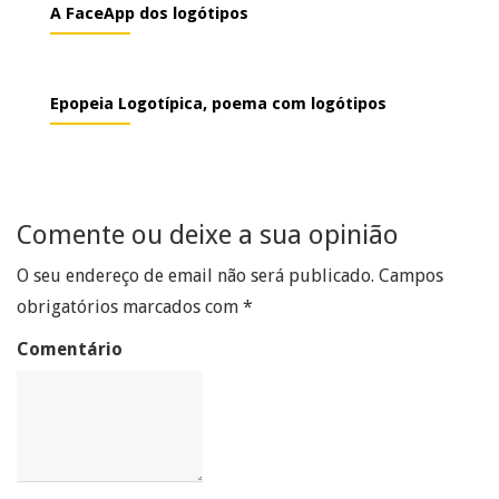
A FaceApp dos logótipos
Epopeia Logotípica, poema com logótipos
Comente ou deixe a sua opinião
O seu endereço de email não será publicado.
Campos
obrigatórios marcados com
*
Comentário