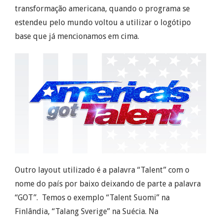
transformação americana, quando o programa se
estendeu pelo mundo voltou a utilizar o logótipo
base que já mencionamos em cima.
Outro layout utilizado é a palavra “Talent” com o
nome do país por baixo deixando de parte a palavra
“GOT”. Temos o exemplo “Talent Suomi” na
Finlândia, “Talang Sverige” na Suécia. Na